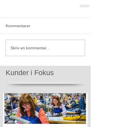
Kommentarer
Skriv en kommentar...
Kunder i Fokus