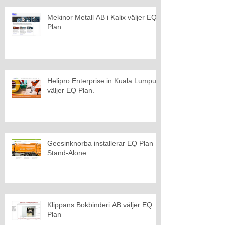
Mekinor Metall AB i Kalix väljer EQ
Plan.
Helipro Enterprise in Kuala Lumpur
väljer EQ Plan.
Geesinknorba installerar EQ Plan
Stand-Alone
Klippans Bokbinderi AB väljer EQ
Plan