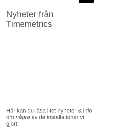
Nyheter från
Timemetrics
Här kan du läsa litet nyheter & info
om
några
av de installationer vi
gjort.