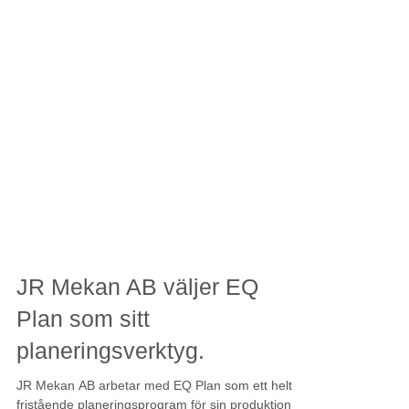
JR Mekan AB väljer EQ
Plan som sitt
planeringsverktyg.