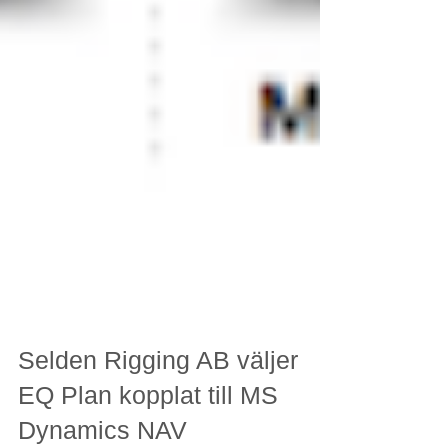
Selden Rigging AB väljer