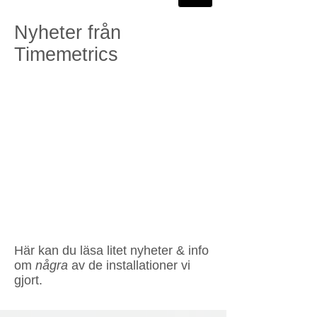
Nyheter från
Timemetrics
Här kan du läsa litet nyheter & info
om
några
av de installationer vi
gjort.