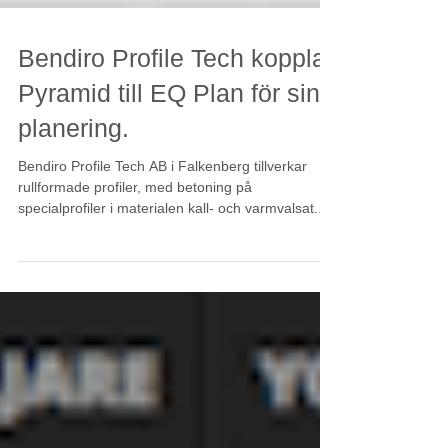
Bendiro Profile Tech kopplar
Pyramid till EQ Plan för sin
planering.
Bendiro Profile Tech AB i Falkenberg tillverkar
rullformade profiler, med betoning på
specialprofiler i materialen kall- och varmvalsat...