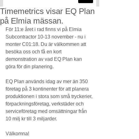
Timemetrics visar EQ Plan
på Elmia mässan.
För 11:e året i rad finns vi på Elmia 
Subcontractor 10-13 november - nu i 
monter C01:18. Du är välkommen att 
besöka oss och få en kort 
demonstration av vad EQ Plan kan 
göra för din planering.  
EQ Plan används idag av mer än 350 
företag på 3 kontinenter för att planera 
produktionen i stora som små tryckerier, 
förpackningsföretag, verkstäder och 
serviceföretag med omsättningar från 
10 milj kr till 3 miljarder. 
Välkomna! 