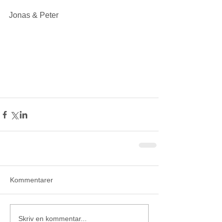
Jonas & Peter  
Kommentarer
Skriv en kommentar...